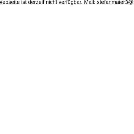
ebseite ist derzeit nicht verfügbar. Mail: stefanmaier3