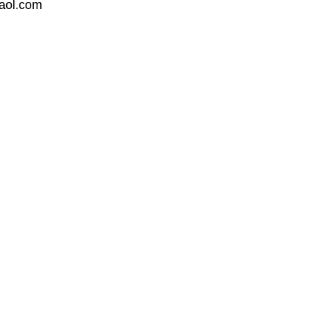
@aol.com