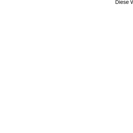
Diese W